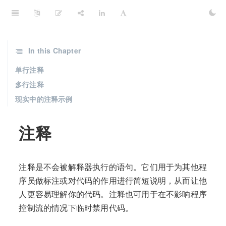
In this Chapter
单行注释
多行注释
现实中的注释示例
注释
注释是不会被解释器执行的语句。它们用于为其他程
序员做标注或对代码的作用进行简短说明，从而让他
人更容易理解你的代码。注释也可用于在不影响程序
控制流的情况下临时禁用代码。