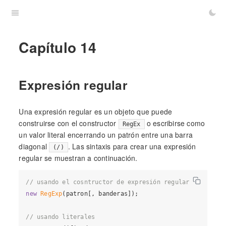
Capítulo 14
Expresión regular
Una expresión regular es un objeto que puede
construirse con el constructor
o escribirse como
RegEx
un valor literal encerrando un patrón entre una barra
diagonal
. Las sintaxis para crear una expresión
(/)
regular se muestran a continuación.
// usando el cosntructor de expresión regular
new
RegExp
(patron[, banderas]);

// usando literales