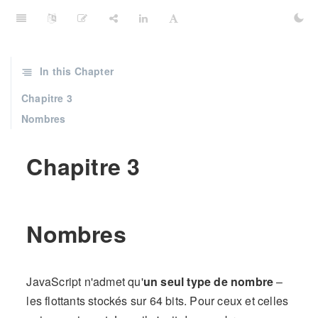
In this Chapter
Chapitre 3
Nombres
Chapitre 3
Nombres
JavaScript n'admet qu'
un seul type de nombre
–
les flottants stockés sur 64 bits. Pour ceux et celles