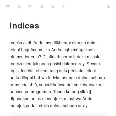
Indices
Indeks Jadi, Anda memiliki array elemen data,
tetapi bagaimana jika Anda ingin mengakses
elemen tertentu? Di situlah peran indeks masuk.
Indeks merujuk pada posisi dalam array. Secara
logis, indeks berkembang satu per satu, tetapi
perlu diingat bahwa indeks pertama dalam sebuah
array adalah 0, seperti halnya dalam kebanyakan
bahasa pemrograman. Tanda kurung siku []
digunakan untuk menunjukkan bahwa Anda
merujuk pada indeks dalam sebuah array.