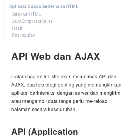
Aplikasi Cuaca Sederhana HTML
Struktur HTML
JavaScript (script.js)
Hasil
Kesimpulan
API Web dan AJAX
Dalam bagian ini, kita akan membahas API dan
AJAX, dua teknologi penting yang memungkinkan
aplikasi berinteraksi dengan server dan mengirim
atau mengambil data tanpa perlu me-reload
halaman secara keseluruhan.
API (Application