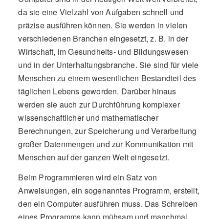
da sie eine Vielzahl von Aufgaben schnell und
präzise ausführen können. Sie werden in vielen
verschiedenen Branchen eingesetzt, z. B. in der
Wirtschaft, im Gesundheits- und Bildungswesen
und in der Unterhaltungsbranche. Sie sind für viele
Menschen zu einem wesentlichen Bestandteil des
täglichen Lebens geworden. Darüber hinaus
werden sie auch zur Durchführung komplexer
wissenschaftlicher und mathematischer
Berechnungen, zur Speicherung und Verarbeitung
großer Datenmengen und zur Kommunikation mit
Menschen auf der ganzen Welt eingesetzt.
Beim Programmieren wird ein Satz von
Anweisungen, ein sogenanntes Programm, erstellt,
den ein Computer ausführen muss. Das Schreiben
eines Programms kann mühsam und manchmal