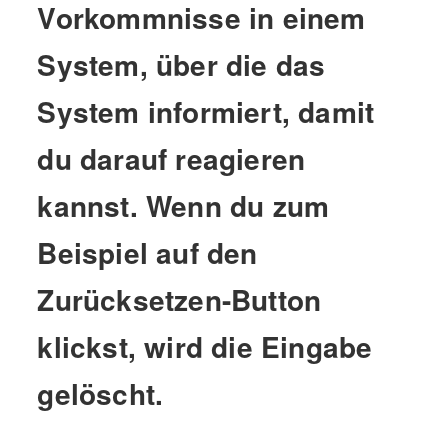
Vorkommnisse in einem
System, über die das
System informiert, damit
du darauf reagieren
kannst. Wenn du zum
Beispiel auf den
Zurücksetzen-Button
klickst, wird die Eingabe
gelöscht.