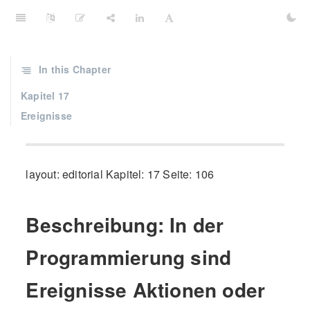
In this Chapter
Kapitel 17
Ereignisse
layout: editorial Kapitel: 17 Seite: 106
Beschreibung: In der
Programmierung sind
Ereignisse Aktionen oder