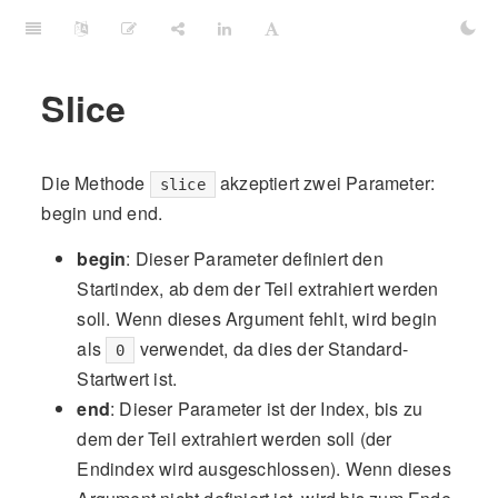
Slice
Die Methode
akzeptiert zwei Parameter:
slice
begin und end.
begin
: Dieser Parameter definiert den
Startindex, ab dem der Teil extrahiert werden
soll. Wenn dieses Argument fehlt, wird begin
als
verwendet, da dies der Standard-
0
Startwert ist.
end
: Dieser Parameter ist der Index, bis zu
dem der Teil extrahiert werden soll (der
Endindex wird ausgeschlossen). Wenn dieses