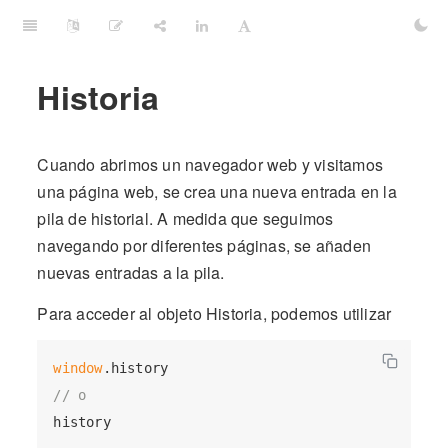
Historia
Cuando abrimos un navegador web y visitamos
una página web, se crea una nueva entrada en la
pila de historial. A medida que seguimos
navegando por diferentes páginas, se añaden
nuevas entradas a la pila.
Para acceder al objeto Historia, podemos utilizar
window
// o