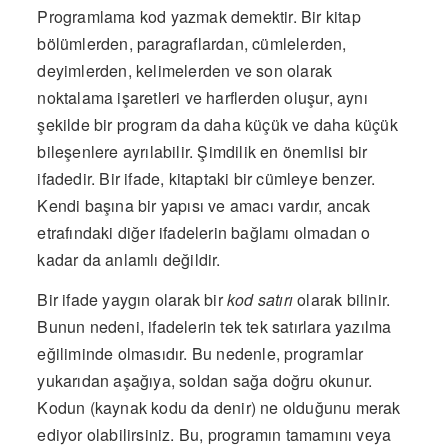
Programlama kod yazmak demektir. Bir kitap
bölümlerden, paragraflardan, cümlelerden,
deyimlerden, kelimelerden ve son olarak
noktalama işaretleri ve harflerden oluşur, aynı
şekilde bir program da daha küçük ve daha küçük
bileşenlere ayrılabilir. Şimdilik en önemlisi bir
ifadedir. Bir ifade, kitaptaki bir cümleye benzer.
Kendi başına bir yapısı ve amacı vardır, ancak
etrafındaki diğer ifadelerin bağlamı olmadan o
kadar da anlamlı değildir.
Bir ifade yaygın olarak bir
kod satırı
olarak bilinir.
Bunun nedeni, ifadelerin tek tek satırlara yazılma
eğiliminde olmasıdır. Bu nedenle, programlar
yukarıdan aşağıya, soldan sağa doğru okunur.
Kodun (kaynak kodu da denir) ne olduğunu merak
ediyor olabilirsiniz. Bu, programın tamamını veya