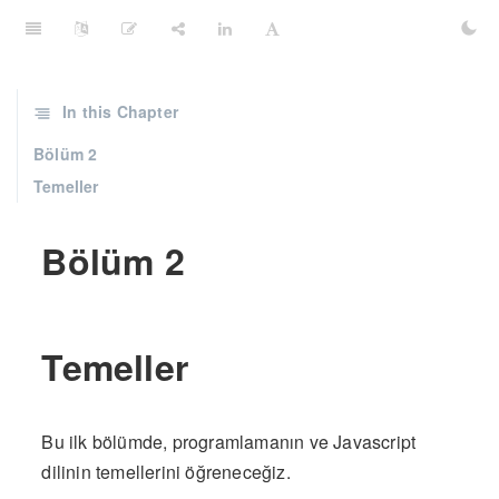
In this Chapter
Bölüm 2
Temeller
Bölüm 2
Temeller
Bu ilk bölümde, programlamanın ve Javascript
dilinin temellerini öğreneceğiz.