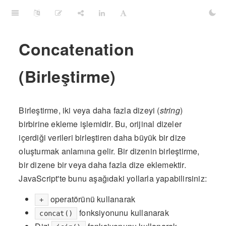
Concatenation
(Birleştirme)
Birleştirme, iki veya daha fazla dizeyi (
string
)
birbirine ekleme işlemidir. Bu, orijinal dizeler
içerdiği verileri birleştiren daha büyük bir dize
oluşturmak anlamına gelir. Bir dizenin birleştirme,
bir dizene bir veya daha fazla dize eklemektir.
JavaScript'te bunu aşağıdaki yollarla yapabilirsiniz:
operatörünü kullanarak
+
fonksiyonunu kullanarak
concat()